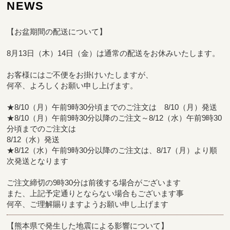
NEWS
【お盆期間の配送について】
8月13日（木）14日（金）は通常の配送をお休みいたします。
お客様にはご不便をお掛けいたしますが、
何卒、よろしくお願い申し上げます。
★8/10（月）午前9時30分頃までのご注文は 8/10（月）発送
★8/10（月）午前9時30分以降のご注文～8/12（水）午前9時30
分頃までのご注文は
8/12（水）発送
★8/12（水）午前9時30分以降のご注文は、8/17（月）より順
次発送となります
ご注文締切の9時30分は前後する場合がございます
また、上記予定通りとならない場合もございます事
何卒、ご理解賜りますようお願い申し上げます
【熊本県で発生した地震による影響について】