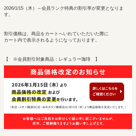
2026/1/15（木）～会員ランク特典の割引率が変更となりま
す。
割引価格は、商品をカートへいれていただいた際に
カート内で表示されるようになっております。
【 ※会員割引対象商品：レギュラー珈琲 】