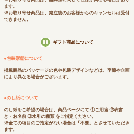
ます。
※お取り寄せ商品は、発注後のお客様からのキャンセルは受付
できません。
ギフト商品について
●包装形態について
掲載商品のパッケージの色や包装デザインなどは、季節や企画
により異なる場合がございます。
●のし紙について
のし紙をご希望の場合は、商品ページにて ①ご用途 ②表書
き・お名前 ③水引の種類 をご指定ください。
※全ての項目のご指定がない場合は「不要」とさせていただき
ます。