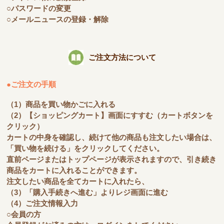
○パスワードの変更
○メールニュースの登録・解除
ご注文方法について
●ご注文の手順
（1）商品を買い物かごに入れる
（2）【ショッピングカート】画面にすすむ（カートボタンを
クリック）
カートの中身を確認し、続けて他の商品も注文したい場合は、
「買い物を続ける」をクリックしてください。
直前ページまたはトップページが表示されますので、引き続き
商品をカートに入れることができます。
注文したい商品を全てカートに入れたら、
（3）「購入手続きへ進む」よりレジ画面に進む
（4）ご注文情報入力
○会員の方