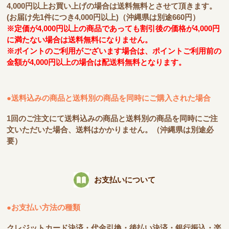
4,000円以上お買い上げの場合は送料無料とさせて頂きます。
(お届け先1件につき4,000円以上)（沖縄県は別途660円）
※定価が4,000円以上の商品であっても割引後の価格が4,000円
に満たない場合は送料無料になりません。
※ポイントのご利用がございます場合は、ポイントご利用前の
金額が4,000円以上の場合は配送料無料となります。
●送料込みの商品と送料別の商品を同時にご購入された場合
1回のご注文にて送料込みの商品と送料別の商品を同時にご注
文いただいた場合、送料はかかりません。（沖縄県は別途必
要）
お支払いについて
●お支払い方法の種類
クレジットカード決済・代金引換・後払い決済・銀行振込・楽