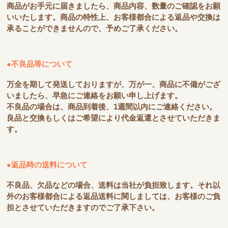
商品がお手元に届きましたら、商品内容、数量のご確認をお願
いいたします。商品の特性上、お客様都合による返品や交換は
承ることができませんので、予めご了承ください。
●不良品等について
万全を期して発送しておりますが、万が一、商品に不備がござ
いましたら、早急にご連絡をお願い申し上げます。
不良品の場合は、商品到着後、1週間以内にご連絡ください。
良品と交換もしくはご希望により代金返還とさせていただきま
す。
●返品時の送料について
不良品、欠品などの場合、送料は当社が負担致します。それ以
外のお客様都合による返品送料に関しましては、お客様のご負
担とさせていただきますのでご了承下さい。