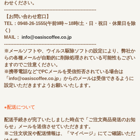
わせください。
-----------------------------------------------------------
【お問い合わせ窓口】
TEL：0948-26-1555(午前9時～18時/土・日・祝日・休業日を除
く)
MAIL：
info@oasiscoffee.co.jp
-----------------------------------------------------------
※メールソフトや、ウイルス駆除ソフトの設定により、弊社か
らの各種メールが自動的に削除処理されている可能性もござい
ますのでご注意ください。
※携帯電話などでPCメールを受信拒否されている場合は
「info@oasiscoffee.co.jp」からのメールは受信できるように
設定いただきますようお願いいたします。
●配送について
配送手続きが完了いたしました時点で「ご注文商品発送のお知
らせ」メールを送信させていただきます。
※ご注文状況や配送情報は、「マイページ」にてご確認いただ