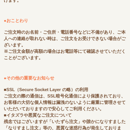
けます。
●おことわり
ご注文時のお名前・ご住所・電話番号などに不備があり、ご本
人への連絡が取れない時は、ご注文をお受けできない場合がご
ざいます。
※ご注文金額が高額の場合はお電話等にて確認させていただく
ことがございます。
●その他の重要なお知らせ
■SSL（Secure Socket Layer の略）の利用
ご注文の際の通信は、SSL暗号化通信により保護されており、
お客様の大切な個人情報は漏洩のないように厳重に管理させて
いただいておりますので安心してご利用ください。
■イタズラや悪質なご注文について
残念ではございますが「いたずら注文」や誰かになりすました
「なりすまし注文」等の、悪質な迷惑行為が発生しておりま