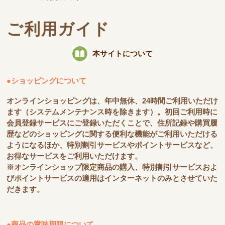
ご利用ガイド
本サイトについて
●ショッピングについて
オンラインショッピングは、年中無休、24時間ご利用いただけ
ます（システムメンテナンス時を除きます）。初回ご利用時に
会員登録サービスにご登録いただくことで、住所記録や購買履
歴などのショッピングに関する便利な機能がご利用いただける
ようになるほか、特別割引サービスやポイントサービスなど、
お得なサービスをご利用いただけます。
※オンラインショップ限定商品の購入、特別割引サービスおよ
びポイントサービスの適用はインターネットのみとさせていた
だきます。
●商品の賞味期限について