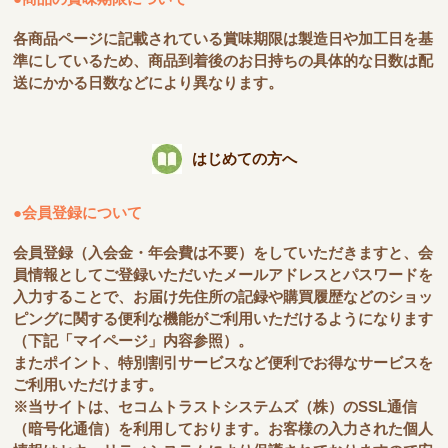
各商品ページに記載されている賞味期限は製造日や加工日を基
準にしているため、商品到着後のお日持ちの具体的な日数は配
送にかかる日数などにより異なります。
はじめての方へ
●会員登録について
会員登録（入会金・年会費は不要）をしていただきますと、会
員情報としてご登録いただいたメールアドレスとパスワードを
入力することで、お届け先住所の記録や購買履歴などのショッ
ピングに関する便利な機能がご利用いただけるようになります
（下記「マイページ」内容参照）。
またポイント、特別割引サービスなど便利でお得なサービスを
ご利用いただけます。
※当サイトは、セコムトラストシステムズ（株）のSSL通信
（暗号化通信）を利用しております。お客様の入力された個人