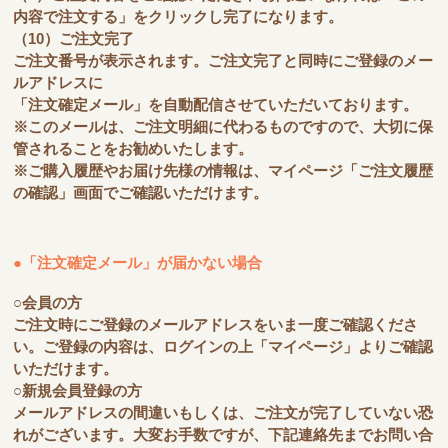
内容で注文する」をクリックし完了になります。
（10）ご注文完了
ご注文番号が表示されます。ご注文完了と同時にご登録のメー
ルアドレスに
「注文確定メール」を自動配信させていただいております。
※このメールは、ご注文明細に代わるものですので、大切に保
管されることをお勧めいたします。
※ご購入履歴やお届け先様の情報は、マイページ「ご注文履歴
の確認」画面でご確認いただけます。
●「注文確定メール」が届かない場合
○会員の方
ご注文時にご登録のメールアドレスをいま一度ご確認くださ
い。ご登録の内容は、ログインの上「マイページ」よりご確認
いただけます。
○新規会員登録の方
メールアドレスの間違いもしくは、ご注文が完了していない恐
れがございます。大変お手数ですが、下記連絡先までお問い合