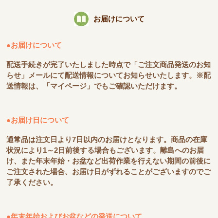
お届けについて
●お届けについて
配送手続きが完了いたしました時点で「ご注文商品発送のお知
らせ」メールにて配送情報についてお知らせいたします。※配
送情報は、「マイページ」でもご確認いただけます。
●お届け日について
通常品は注文日より7日以内のお届けとなります。商品の在庫
状況により1～2日前後する場合もございます。離島へのお届
け、また年末年始・お盆など出荷作業を行えない期間の前後に
ご注文された場合、お届け日がずれることがございますのでご
了承ください。
●年末年始およびお盆などの発送について