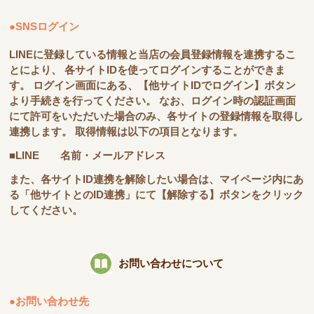
●SNSログイン
LINEに登録している情報と当店の会員登録情報を連携するこ
とにより、 各サイトIDを使ってログインすることができま
す。 ログイン画面にある、【他サイトIDでログイン】ボタン
より手続きを行ってください。 なお、ログイン時の認証画面
にて許可をいただいた場合のみ、各サイトの登録情報を取得し
連携します。 取得情報は以下の項目となります。
■LINE 名前・メールアドレス
また、各サイトID連携を解除したい場合は、マイページ内にあ
る「他サイトとのID連携」にて【解除する】ボタンをクリック
してください。
お問い合わせについて
●お問い合わせ先