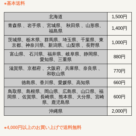
●基本送料
北海道
1,500円
青森県 、岩手県 、宮城県、 秋田県 、山形県、
1,400円
福島県
茨城県、栃木県、群馬県、埼玉県、千葉県、東
1,000円
京都、神奈川県、新潟県、山梨県 、長野県
富山県、 石川県、福井県、岐阜県、静岡県、
880円
愛知県、三重県
滋賀県、京都府 、大阪府、兵庫県、奈良県 、
770円
和歌山県
徳島県、香川県、愛媛県、高知県
660円
鳥取県、島根県、岡山県、広島県、山口県、福
岡県 、佐賀県、長崎県、熊本県、大分県、宮崎
600円
県、鹿児島県
沖縄県
2,000円
●4,000円以上のお買い上げで送料無料