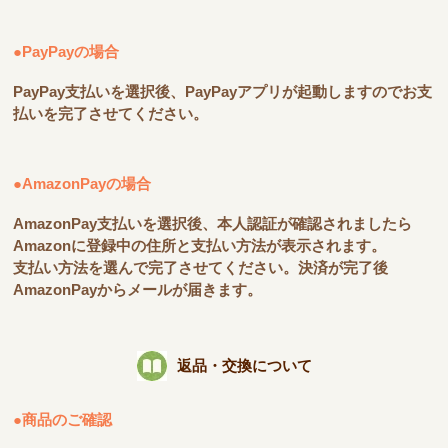
●PayPayの場合
PayPay支払いを選択後、PayPayアプリが起動しますのでお支
払いを完了させてください。
●AmazonPayの場合
AmazonPay支払いを選択後、本人認証が確認されましたら
Amazonに登録中の住所と支払い方法が表示されます。
支払い方法を選んで完了させてください。決済が完了後
AmazonPayからメールが届きます。
返品・交換について
●商品のご確認