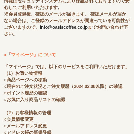
情報はセキュリティシステムにより保護されておりますので安
心してご利用いただけます。
※会員登録後、確認のメールが届きます。 確認メールが届か
ない場合は、ご登録のメールアドレスが間違っている可能性が
ございますので、
info@oasiscoffee.co.jp
までお問い合わせ下
さい。
●「マイページ」について
「マイページ」では、以下のサービスをご利用いただけます。
（1）お買い物情報
○商品ページへの移動
○現在のご注文状況とご注文履歴（2024.02.08以降）の確認
○ポイント履歴の確認
○お気に入り商品リストの確認
（2）お客様情報の管理
○会員情報変更
○メールアドレス変更
○アドレス帳の新規登録