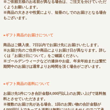
※ご依頼主様のお名前が異なる場合は、ご注文を分けていただ
くようお願いします。
※商品の大きさや性質により、短冊のしでのお届けとなる場合
もございます。
●ギフト商品のお届けについて
商品はご購入後、7日以内でお届け先にお届けいたします。
※お届け先のご住所や商品によりお届け日が異なります。詳し
くは「お届け日について」をご確認ください。
※ゴールデンウィークなどの連休やお盆、年末年始または繁忙
期間中のお届けは通常よりお時間を頂く場合がございます。
●ギフト商品の送料について
お届け先1件につき合計金額4,000円以上のお買い上げで送料無
料とさせていただきます。
※複数のお届け先がある場合、1回のお買い物の合計金額が
4,000円以上であっても送料は無料にはなりませんのでご了承