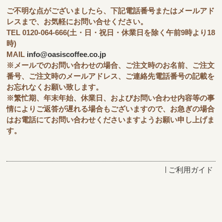
ご不明な点がございましたら、下記電話番号またはメールアド
レスまで、お気軽にお問い合せください。
TEL 0120-064-666(土・日・祝日・休業日を除く午前9時より18
時)
MAIL
info@oasiscoffee.co.jp
※メールでのお問い合わせの場合、ご注文時のお名前、ご注文
番号、ご注文時のメールアドレス、ご連絡先電話番号の記載を
お忘れなくお願い致します。
※繁忙期、年末年始、休業日、およびお問い合わせ内容等の事
情によりご返答が遅れる場合もございますので、お急ぎの場合
はお電話にてお問い合わせくださいますようお願い申し上げま
す。
ご利用ガイド