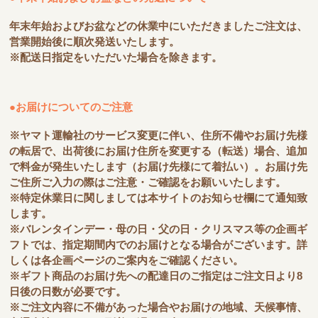
年末年始およびお盆などの休業中にいただきましたご注文は、
営業開始後に順次発送いたします。
※配送日指定をいただいた場合を除きます。
●お届けについてのご注意
※ヤマト運輸社のサービス変更に伴い、住所不備やお届け先様
の転居で、出荷後にお届け住所を変更する（転送）場合、追加
で料金が発生いたします（お届け先様にて着払い）。お届け先
ご住所ご入力の際はご注意・ご確認をお願いいたします。
※特定休業日に関しましては本サイトのお知らせ欄にて通知致
します。
※バレンタインデー・母の日・父の日・クリスマス等の企画ギ
フトでは、指定期間内でのお届けとなる場合がございます。詳
しくは各企画ページのご案内をご確認ください。
※ギフト商品のお届け先への配達日のご指定はご注文日より8
日後の日数が必要です。
※ご注文内容に不備があった場合やお届けの地域、天候事情、