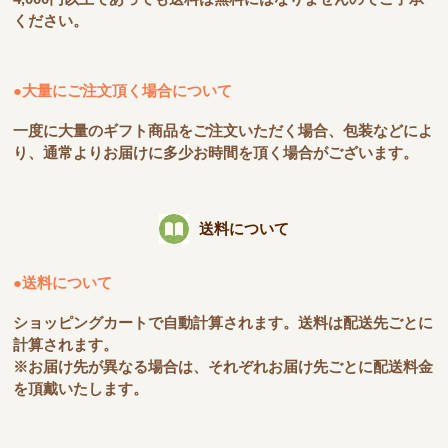
ください。
●大量にご注文頂く場合について
一度に大量のギフト商品をご注文いただく場合、包装などによ
り、通常よりお届けに多少お時間を頂く場合がございます。
送料について
●送料について
ショッピングカートで自動計算されます。送料は配送先ごとに
計算されます。
※お届け先が異なる場合は、それぞれお届け先ごとに配送料金
を頂戴いたします。