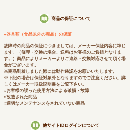
商品の保証について
●器具類（食品以外の商品）の保証
故障時の商品の保証につきましては、メーカー保証内容に準じ
ます。（修理・交換の場合、送料はお客様のご負担となりま
す。）商品によりメーカーよりご連絡・交換対応させて頂く場
合がございます。
※商品到着しました際には動作確認をお願いいたします。
※下記の場合は保証対象外となりますのでご注意ください。詳
しくはメーカー取扱説明書をご覧下さい。
○お客様の誤った使用方法による破損・故障
○改造された商品
○適切なメンテナンスをされていない商品
他サイトIDログインについて