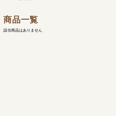
商品一覧
該当商品はありません