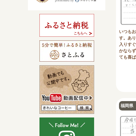
いつもお
す。あり
入りすぐ
かならず
ても喜ば
福岡県 