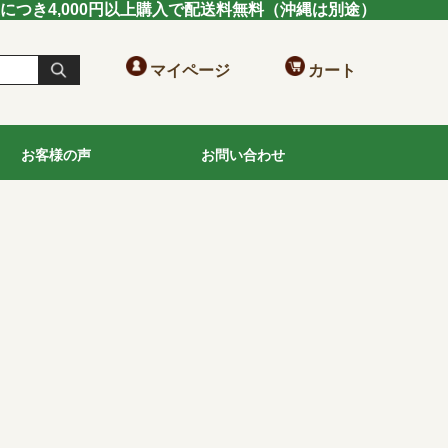
送につき4,000円以上購入で配送料無料（沖縄は別途）
マイページ
カート
お客様の声
お問い合わせ