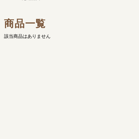
商品一覧
該当商品はありません