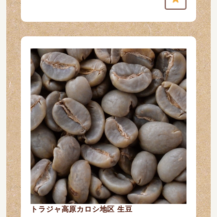
トラジャ高原カロシ地区 生豆