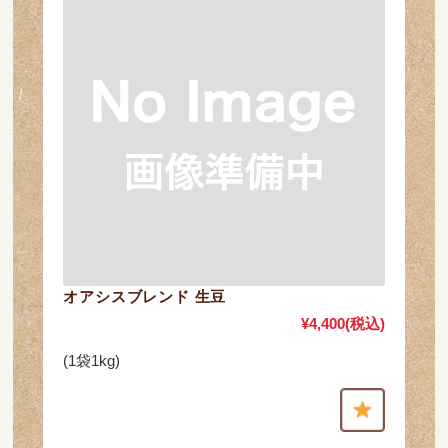
オアシスブレンド 生豆
¥4,400
(税込)
(1袋1kg)