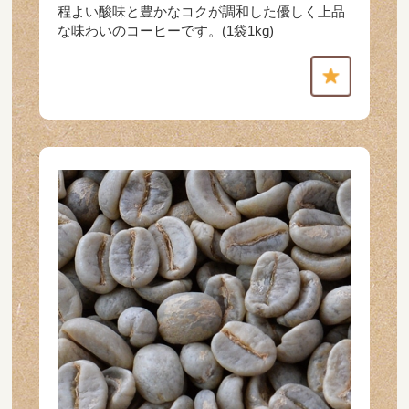
程よい酸味と豊かなコクが調和した優しく上品
な味わいのコーヒーです。(1袋1kg)