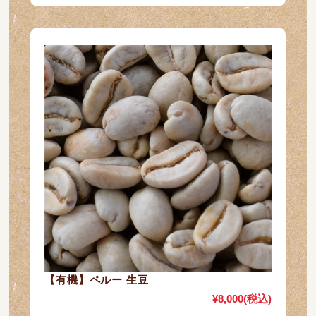
【有機】ペルー 生豆
¥8,000
(税込)