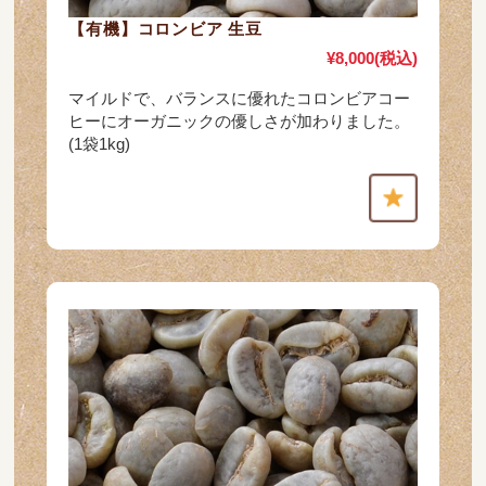
【有機】コロンビア 生豆
¥8,000
(税込)
マイルドで、バランスに優れたコロンビアコー
ヒーにオーガニックの優しさが加わりました。
(1袋1kg)