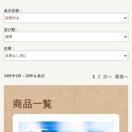
表示切替：
並び順：
在庫：
14件中1件～10件を表示
1
2
次へ
最後へ
商品一覧