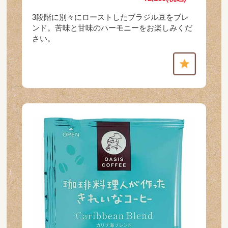
3段階に別々にローストしたブラジル豆をブレ
ンド。苦味と甘味のハーモニーをお楽しみくだ
さい。