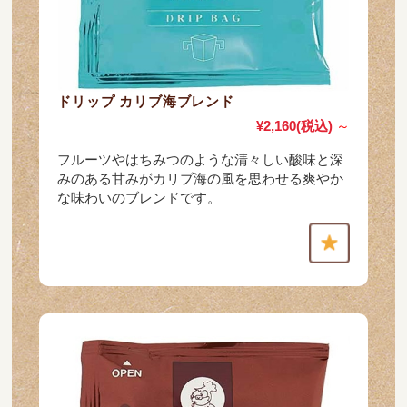
ドリップ カリブ海ブレンド
¥2,160
(税込)
～
フルーツやはちみつのような清々しい酸味と深
みのある甘みがカリブ海の風を思わせる爽やか
な味わいのブレンドです。