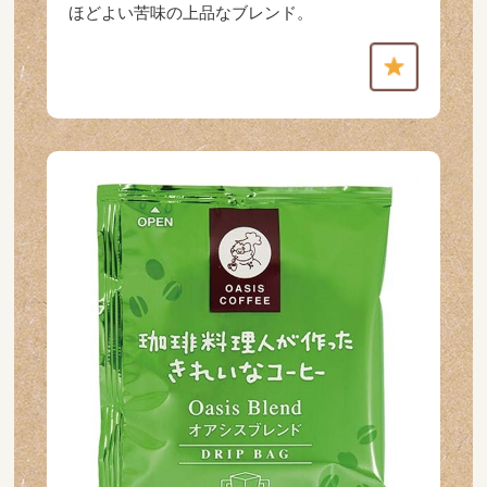
ほどよい苦味の上品なブレンド。