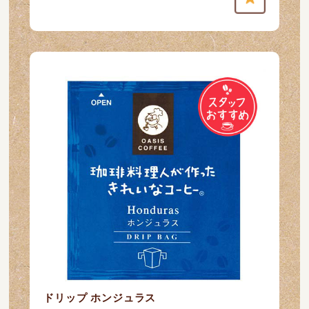
ドリップ ホンジュラス