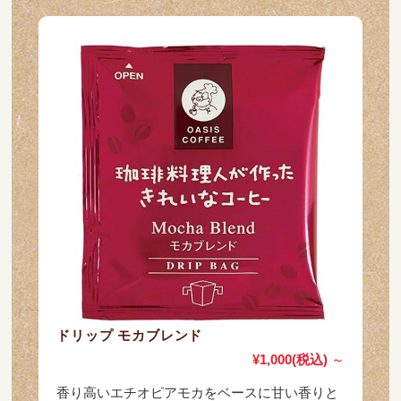
ドリップ モカブレンド
¥1,000
(税込)
～
香り高いエチオピアモカをベースに甘い香りと