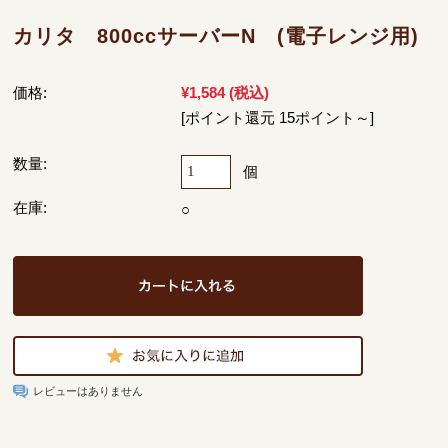
カリタ 800ccサーバーN (電子レンジ用)
価格:
¥1,584
(税込)
[ポイント還元 15ポイント～]
数量:
個
在庫:
○
レビューはありません