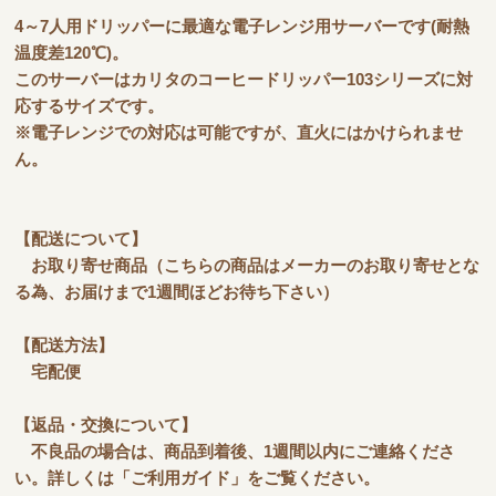
4～7人用ドリッパーに最適な電子レンジ用サーバーです(耐熱
温度差120℃)。
このサーバーはカリタのコーヒードリッパー103シリーズに対
応するサイズです。
※電子レンジでの対応は可能ですが、直火にはかけられませ
ん。
【配送について】
お取り寄せ商品（こちらの商品はメーカーのお取り寄せとな
る為、お届けまで1週間ほどお待ち下さい）
【配送方法】
宅配便
【返品・交換について】
不良品の場合は、商品到着後、1週間以内にご連絡くださ
い。詳しくは「ご利用ガイド」をご覧ください。