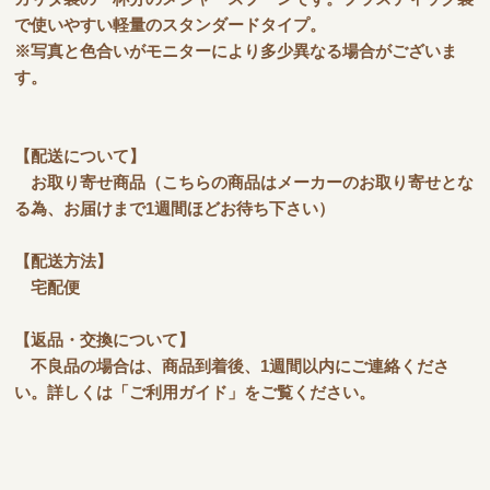
で使いやすい軽量のスタンダードタイプ。
※写真と色合いがモニターにより多少異なる場合がございま
す。
【配送について】
お取り寄せ商品（こちらの商品はメーカーのお取り寄せとな
る為、お届けまで1週間ほどお待ち下さい）
【配送方法】
宅配便
【返品・交換について】
不良品の場合は、商品到着後、1週間以内にご連絡くださ
い。詳しくは「ご利用ガイド」をご覧ください。