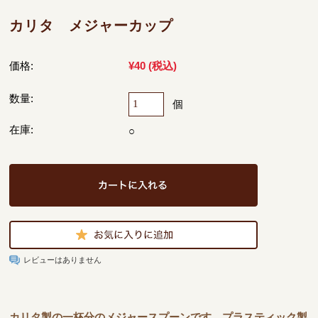
カリタ メジャーカップ
価格:
¥40
(税込)
数量:
個
在庫:
○
レビューはありません
カリタ製の一杯分のメジャースプーンです。プラスティック製