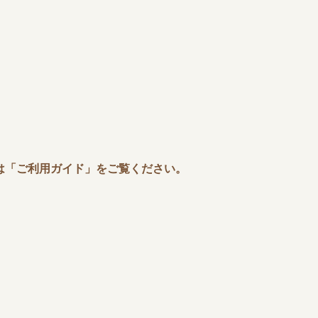
は「ご利用ガイド」をご覧ください。