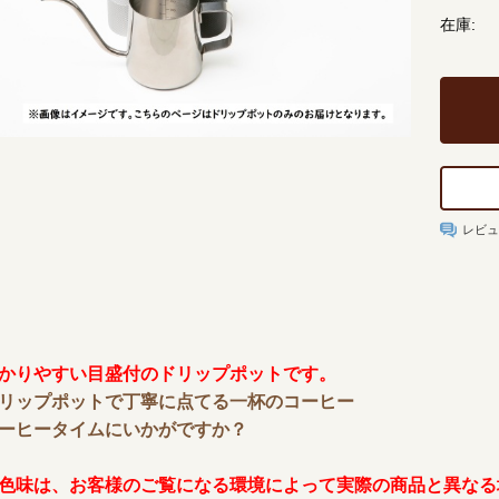
在庫:
レビ
かりやすい目盛付のドリップポットです。
リップポットで丁寧に点てる一杯のコーヒー
ーヒータイムにいかがですか？
色味は、お客様のご覧になる環境によって実際の商品と異なる