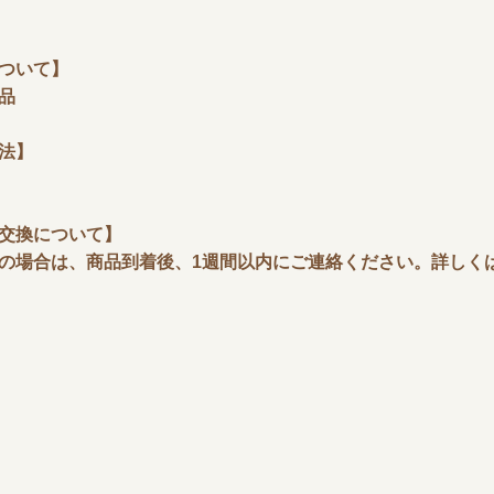
ついて】
品
法】
交換について】
場合は、商品到着後、1週間以内にご連絡ください。詳しく