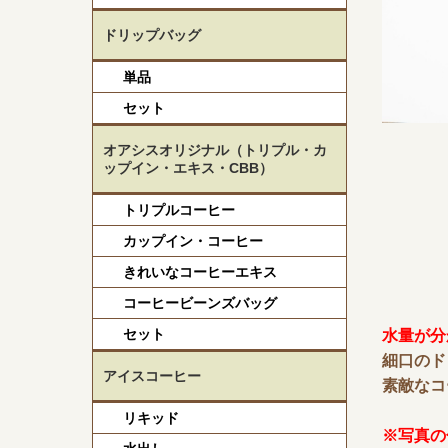
ドリップバッグ
単品
セット
オアシスオリジナル（トリプル・カ
ップイン・エキス・CBB）
トリプルコーヒー
カップイン・コーヒー
きれいなコーヒーエキス
コーヒービーンズバッグ
セット
水量が分
細口のド
アイスコーヒー
素敵なコ
リキッド
※写真の