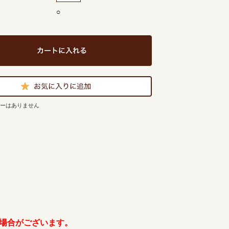
○
ューはありません
場合がございます。