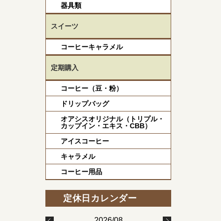
器具類
スイーツ
コーヒーキャラメル
定期購入
コーヒー（豆・粉）
ドリップバッグ
オアシスオリジナル（トリプル・
カップイン・エキス・CBB）
アイスコーヒー
キャラメル
コーヒー用品
2026/08