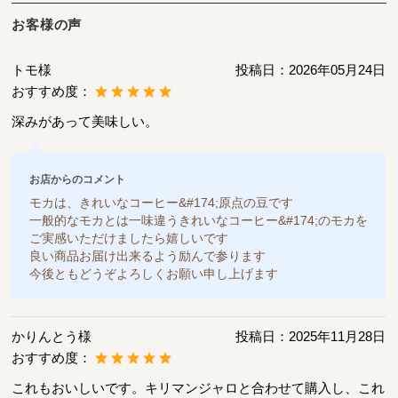
お客様の声
トモ様
投稿日：
2026年05月24日
おすすめ度：
深みがあって美味しい。
お店からのコメント
モカは、きれいなコーヒー&#174;原点の豆です
一般的なモカとは一味違うきれいなコーヒー&#174;のモカを
ご実感いただけましたら嬉しいです
良い商品お届け出来るよう励んで参ります
今後ともどうぞよろしくお願い申し上げます
かりんとう様
投稿日：
2025年11月28日
おすすめ度：
これもおいしいです。キリマンジャロと合わせて購入し、これ