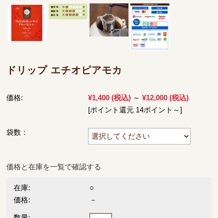
ドリップ エチオピアモカ
価格:
¥1,400
(税込)
～
¥12,000
(税込)
[ポイント還元 14ポイント～]
袋数：
価格と在庫を一覧で確認する
在庫:
○
価格:
－
数量: