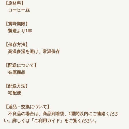
【原材料】
コーヒー豆
【賞味期限】
製造より1年
【保存方法】
高温多湿を避け、常温保存
【配送について】
在庫商品
【配送方法】
宅配便
【返品・交換について】
不良品の場合は、商品到着後、1週間以内にご連絡くださ
い。詳しくは「ご利用ガイド」をご覧ください。