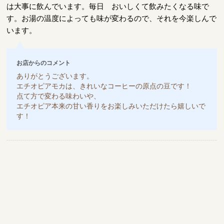
は大事に飲んでいます。毎日 おいしくて飲みたくなる味で
す。お湯の温度によっても味が変わるので、それを今楽しんで
います。
お店からのコメント
ありがとうございます。
エチオピアモカは、きれいなコーヒーの原点の豆です！
点て方で変わる味わいや、
エチオピア本来の甘い香りをお楽しみいただけたら嬉しいで
す！