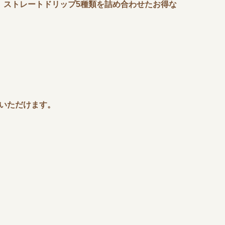
、ストレートドリップ5種類を詰め合わせたお得な
いただけます。