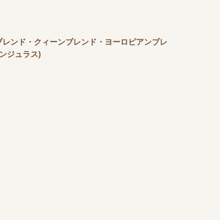
ブレンド・クィーンブレンド・ヨーロピアンブレ
ンジュラス)