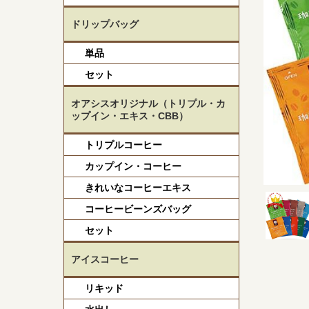
ドリップバッグ
単品
セット
オアシスオリジナル（トリプル・カ
ップイン・エキス・CBB）
トリプルコーヒー
カップイン・コーヒー
きれいなコーヒーエキス
コーヒービーンズバッグ
セット
アイスコーヒー
リキッド