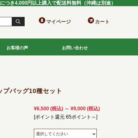
送につき4,000円以上購入で配送料無料（沖縄は別途）
マイページ
カート
お客様の声
お問い合わせ
ップバッグ10種セット
¥6,500
(税込)
¥9,000
(税込)
～
[ポイント還元 65ポイント～]