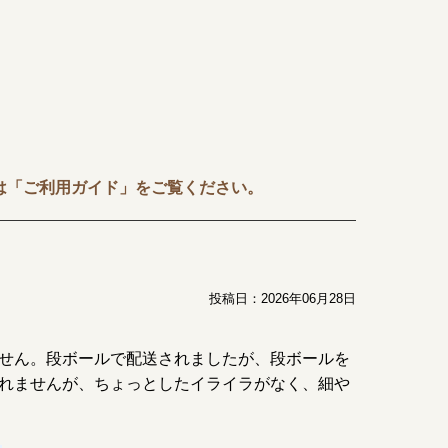
は「ご利用ガイド」をご覧ください。
投稿日：
2026年06月28日
せん。段ボールで配送されましたが、段ボールを
れませんが、ちょっとしたイライラがなく、細や