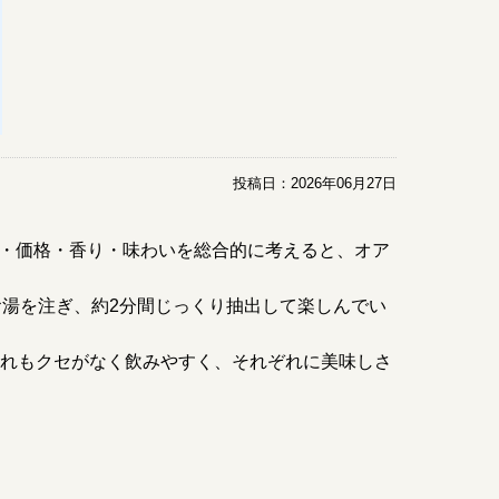
投稿日：
2026年06月27日
・価格・香り・味わいを総合的に考えると、オア
お湯を注ぎ、約2分間じっくり抽出して楽しんでい
どれもクセがなく飲みやすく、それぞれに美味しさ