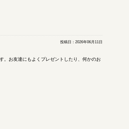
投稿日：
2026年06月11日
す。お友達にもよくプレゼントしたり、何かのお