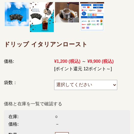
ドリップ イタリアンロースト
価格:
¥1,200
(税込)
～
¥9,900
(税込)
[ポイント還元 12ポイント～]
袋数：
価格と在庫を一覧で確認する
在庫:
○
価格:
－