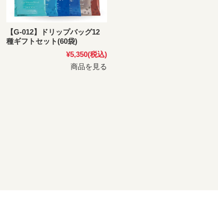
【G-012】ドリップバッグ12
種ギフトセット(60袋)
¥5,350
(税込)
商品を見る