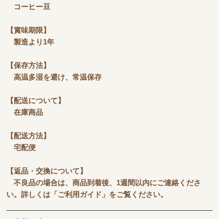
コーヒー豆
【賞味期限】
製造より1年
【保存方法】
高温多湿を避け、常温保存
【配送について】
在庫商品
【配送方法】
宅配便
【返品・交換について】
不良品の場合は、商品到着後、1週間以内にご連絡くださ
い。詳しくは「ご利用ガイド」をご覧ください。