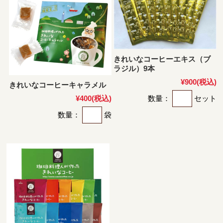
きれいなコーヒーエキス（ブ
ラジル）9本
¥900
(税込)
きれいなコーヒーキャラメル
数量：
セット
¥400
(税込)
数量：
袋