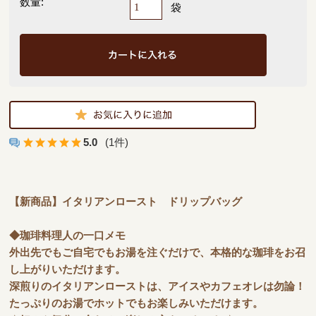
数量:
袋
5.0
(1件)
【新商品】イタリアンロースト ドリップバッグ
◆珈琲料理人の一口メモ
外出先でもご自宅でもお湯を注ぐだけで、本格的な珈琲をお召
し上がりいただけます。
深煎りのイタリアンローストは、アイスやカフェオレは勿論！
たっぷりのお湯でホットでもお楽しみいただけます。