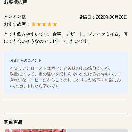
お客様の声
ととろと様
投稿日：
2026年06月26日
おすすめ度：
とても飲みやすいです。食事、デザート、ブレイクタイム、何
にでも合いそうなのでリピートしたいです。
お店からのコメント
イタリアンローストはガツンと苦味のある焙煎ですが、
湯量によって、趣の違いを楽しんでいただけるとおもいます
きれいなコーヒーだからこそのしっかりした焙煎をお楽しみ
いただけましたら幸いです
関連商品