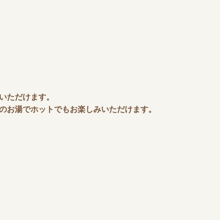
いただけます。
のお湯でホットでもお楽しみいただけます。