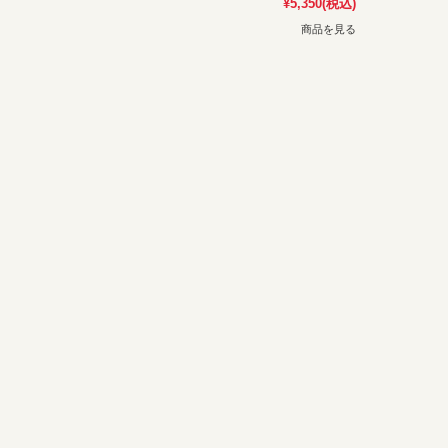
¥5,350
(税込)
商品を見る