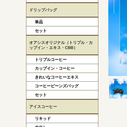
ドリップバッグ
単品
セット
オアシスオリジナル（トリプル・カ
ップイン・エキス・CBB）
トリプルコーヒー
カップイン・コーヒー
きれいなコーヒーエキス
コーヒービーンズバッグ
セット
アイスコーヒー
リキッド