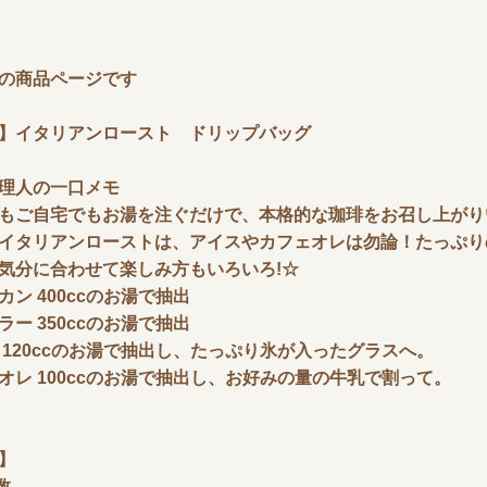
の商品ページです
】イタリアンロースト ドリップバッグ
理人の一口メモ
もご自宅でもお湯を注ぐだけで、本格的な珈琲をお召し上がり
イタリアンローストは、アイスやカフェオレは勿論！たっぷり
気分に合わせて楽しみ方もいろいろ!☆
カン 400ccのお湯で抽出
ラー 350ccのお湯で抽出
 120ccのお湯で抽出し、たっぷり氷が入ったグラスへ。
オレ 100ccのお湯で抽出し、お好みの量の牛乳で割って。
】
数