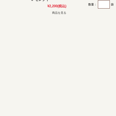
数量：
袋
¥2,200
(税込)
商品を見る