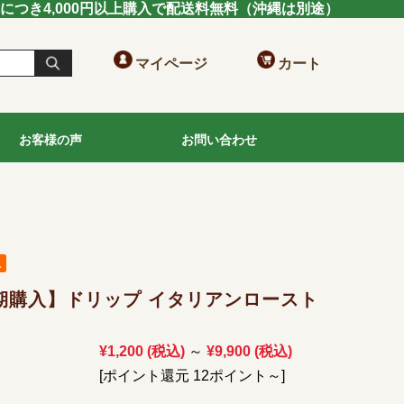
送につき4,000円以上購入で配送料無料（沖縄は別途）
マイページ
カート
お客様の声
お問い合わせ
期購入】ドリップ イタリアンロースト
¥1,200
(税込)
¥9,900
(税込)
～
[ポイント還元 12ポイント～]