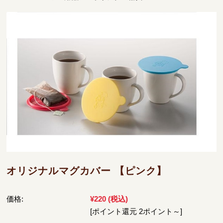
オリジナルマグカバー 【ピンク】
価格:
¥220
(税込)
[ポイント還元 2ポイント～]