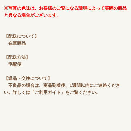
※写真の色味は、お客様のご覧になる環境によって実際の商品
と異なる場合がございます。
【配送について】
在庫商品
【配送方法】
宅配便
【返品・交換について】
不良品の場合は、商品到着後、1週間以内にご連絡くださ
い。詳しくは「ご利用ガイド」をご覧ください。