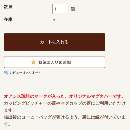
数量:
個
在庫:
○
レビューはありません
オアシス珈琲のマークが入った、オリジナルマグカバーです。
カッピングピッチャーの蓋やマグカップの蓋にご利用いただけ
ます。
抽出後のコーヒーバッグが置けるよう、裏には縁が付いていま
す。