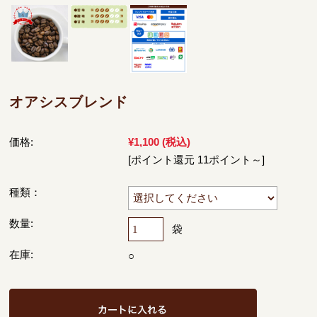
オアシスブレンド
価格:
¥1,100
(税込)
[ポイント還元 11ポイント～]
種類：
数量:
袋
在庫:
○