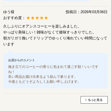
ゆう様
投稿日：
2026年03月06日
おすすめ度：
久しぶりにオアシスコーヒーを楽しみました。
やっぱり美味しい！雑味がなくて後味すっきりでした。
朝ガリガリ挽いてドリップでゆっくり淹れていい時間になって
います
お店からのコメント
挽き立てのコーヒーの香りに包まれて過ごす朝！いいです
ね！
良い商品お届け出来るよう励んで参ります。
今後ともどうぞよろしくお願い申し上げます。