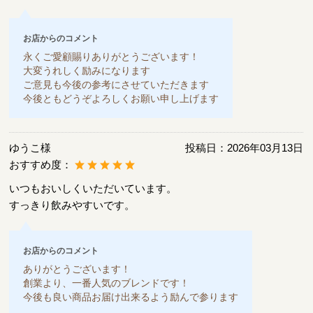
お店からのコメント
永くご愛顧賜りありがとうございます！
大変うれしく励みになります
ご意見も今後の参考にさせていただきます
今後ともどうぞよろしくお願い申し上げます
ゆうこ様
投稿日：
2026年03月13日
おすすめ度：
いつもおいしくいただいています。
すっきり飲みやすいです。
お店からのコメント
ありがとうございます！
創業より、一番人気のブレンドです！
今後も良い商品お届け出来るよう励んで参ります