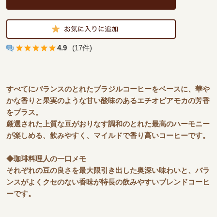
4.9
(17件)
すべてにバランスのとれたブラジルコーヒーをベースに、華や
かな香りと果実のような甘い酸味のあるエチオピアモカの芳香
をプラス。
厳選された上質な豆がおりなす調和のとれた最高のハーモニー
が楽しめる、飲みやすく、マイルドで香り高いコーヒーです。
◆珈琲料理人の一口メモ
それぞれの豆の良さを最大限引き出した奥深い味わいと、バラ
ンスがよくクセのない香味が特長の飲みやすいブレンドコーヒ
ーです。