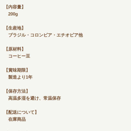
【内容量】
200g
【生産地】
ブラジル・コロンビア・エチオピア他
【原材料】
コーヒー豆
【賞味期限】
製造より1年
【保存方法】
高温多湿を避け、常温保存
【配送について】
在庫商品