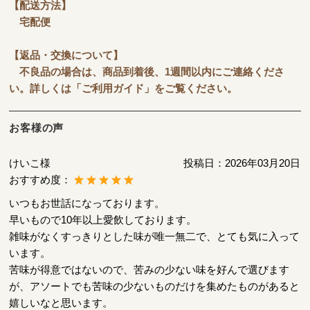
【配送方法】
宅配便
【返品・交換について】
不良品の場合は、商品到着後、1週間以内にご連絡くださ
い。詳しくは「ご利用ガイド」をご覧ください。
お客様の声
けいこ様
投稿日：
2026年03月20日
おすすめ度：
いつもお世話になっております。
早いもので10年以上愛飲しております。
雑味がなくすっきりとした味が唯一無二で、とても気に入って
います。
苦味が得意ではないので、苦みの少ない味を好んで選びます
が、アソートでも苦味の少ないものだけを集めたものがあると
嬉しいなと思います。