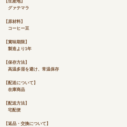
【生産地】
グァテマラ
【原材料】
コーヒー豆
【賞味期限】
製造より1年
【保存方法】
高温多湿を避け、常温保存
【配送について】
在庫商品
【配送方法】
宅配便
【返品・交換について】