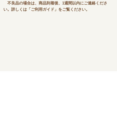
不良品の場合は、商品到着後、1週間以内にご連絡くださ
い。詳しくは「ご利用ガイド」をご覧ください。
お問い合わせ
プライバシーポリシー
特定商取引法に基づく表記
会社概要