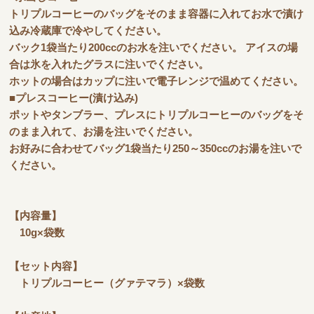
トリプルコーヒーのバッグをそのまま容器に入れてお水で漬け
込み冷蔵庫で冷やしてください。
バック1袋当たり200ccのお水を注いでください。 アイスの場
合は氷を入れたグラスに注いでください。
ホットの場合はカップに注いで電子レンジで温めてください。
■プレスコーヒー(漬け込み)
ポットやタンブラー、プレスにトリプルコーヒーのバッグをそ
のまま入れて、お湯を注いでください。
お好みに合わせてバッグ1袋当たり250～350ccのお湯を注いで
ください。
【内容量】
10g×袋数
【セット内容】
トリプルコーヒー（グァテマラ）×袋数