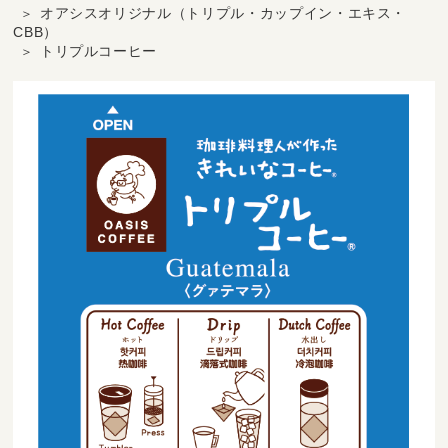
オアシスオリジナル（トリプル・カップイン・エキス・
CBB）
トリプルコーヒー