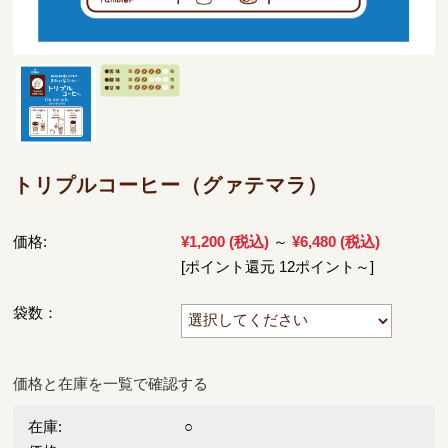
トリプルコーヒー（グァテマラ）
価格:
¥1,200
(税込)
～
¥6,480
(税込)
[ポイント還元 12ポイント～]
袋数：
価格と在庫を一覧で確認する
在庫:
○