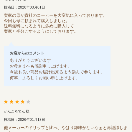
投稿日：2026年03月01日
実家の母が貴社のコーヒーを大変気に入っております。
今回も母に頼まれて購入しました。
送料無料になるように多めに購入して
実家と半分こするようにしております。
お店からのコメント
ありがとうございます！
お母さまへも感謝申し上げます。
今後も良い商品お届け出来るよう励んで参ります。
何卒、よろしくお願い申し上げます。
かんころでん 様
投稿日：2026年01月18日
他メーカーのドリップと比べ、やはり雑味がないなぁと再認識しま