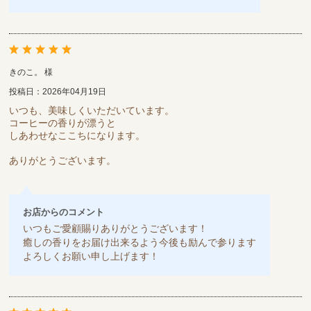
きのこ。 様
投稿日：2026年04月19日
いつも、美味しくいただいています。
コーヒーの香りが漂うと
しあわせなここちになります。
ありがとうございます。
お店からのコメント
いつもご愛顧賜りありがとうございます！
癒しの香りをお届け出来るよう今後も励んで参ります
よろしくお願い申し上げます！