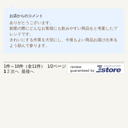
お店からのコメント
ありがとうございます。
創業の際にどんなお客様にも飲みやすい商品をと考案したブ
レンドです。
きれいにする作業を大切にし、今後もよい商品お届け出来る
よう励んで参ります。
1件～10件（全11件） 1/2ページ
1
2
次へ
最後へ