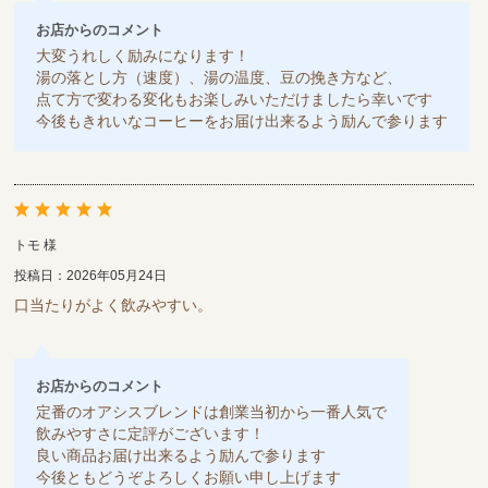
お店からのコメント
大変うれしく励みになります！
湯の落とし方（速度）、湯の温度、豆の挽き方など、
点て方で変わる変化もお楽しみいただけましたら幸いです
今後もきれいなコーヒーをお届け出来るよう励んで参ります
トモ 様
投稿日：2026年05月24日
口当たりがよく飲みやすい。
お店からのコメント
定番のオアシスブレンドは創業当初から一番人気で
飲みやすさに定評がございます！
良い商品お届け出来るよう励んで参ります
今後ともどうぞよろしくお願い申し上げます