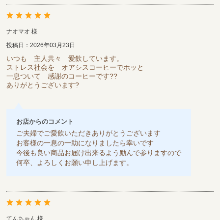
ナオマオ 様
投稿日：2026年03月23日
いつも 主人共々 愛飲しています。
ストレス社会を オアシスコーヒーでホッと
一息ついて 感謝のコーヒーです??
ありがとうございます?
お店からのコメント
ご夫婦でご愛飲いただきありがとうございます
お客様の一息の一助になりましたら幸いです
今後も良い商品お届け出来るよう励んで参りますので
何卒、よろしくお願い申し上げます。
てんちゃん 様