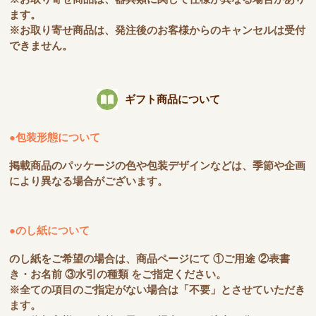
ます。
※お取り寄せ商品は、発注後のお客様からのキャンセルは受付
できません。
ギフト商品について
●包装形態について
掲載商品のパッケージの色や包装デザインなどは、季節や企画
により異なる場合がございます。
●のし紙について
のし紙をご希望の場合は、商品ページにて ①ご用途 ②表書
き・お名前 ③水引の種類 をご指定ください。
※全ての項目のご指定がない場合は「不要」とさせていただき
ます。