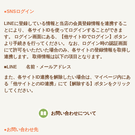
●SNSログイン
LINEに登録している情報と当店の会員登録情報を連携するこ
とにより、 各サイトIDを使ってログインすることができま
す。 ログイン画面にある、【他サイトIDでログイン】ボタン
より手続きを行ってください。 なお、ログイン時の認証画面
にて許可をいただいた場合のみ、各サイトの登録情報を取得し
連携します。 取得情報は以下の項目となります。
■LINE 名前・メールアドレス
また、各サイトID連携を解除したい場合は、マイページ内にあ
る「他サイトとのID連携」にて【解除する】ボタンをクリック
してください。
お問い合わせについて
●お問い合わせ先