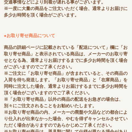
交通事情などにより到着が遅れる事がございます。
※一度に大量の商品をご注文いただく場合、通常よりお届けに
多少お時間を頂く場合がございます。
●お取り寄せ商品について
商品の詳細ページに記載されている「配送について」欄に「お
取り寄せ商品」と表示されている商品は、メーカーのお取り寄
せとなる為、通常よりお届けするまでに多少お時間を頂く場合
がございますのでご了承ください。
※ご注文に「お取り寄せ商品」が含まれていると、その商品の
入荷を待ち発送します。「お取り寄せ商品」と「在庫商品」を
同時に注文した場合、通常よりお届けするまでに多少お時間を
頂く場合がございますのでご了承ください。
※「お取り寄せ商品」以外の商品の配送をお急ぎの場合は、
別々にご注文されることをお勧めいたします。
※お取り寄せ商品の内、メーカーの廃盤や欠品などの都合によ
り仕入れが出来なかった場合、やむを得ずキャンセルさせてい
ただく場合がありますのであらかじめご了承ください。
※お取り寄せ商品は、器具類に関して仕様が異なる場合があり