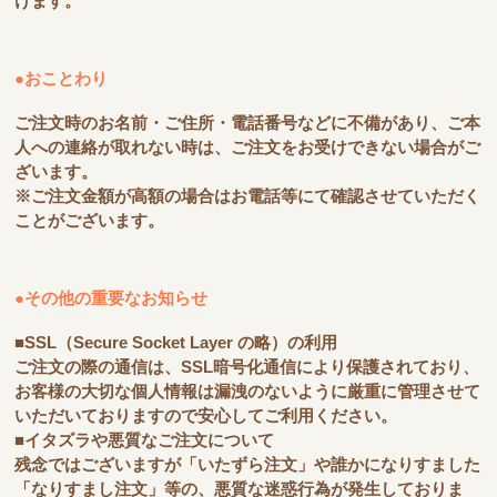
けます。
●おことわり
ご注文時のお名前・ご住所・電話番号などに不備があり、ご本
人への連絡が取れない時は、ご注文をお受けできない場合がご
ざいます。
※ご注文金額が高額の場合はお電話等にて確認させていただく
ことがございます。
●その他の重要なお知らせ
■SSL（Secure Socket Layer の略）の利用
ご注文の際の通信は、SSL暗号化通信により保護されており、
お客様の大切な個人情報は漏洩のないように厳重に管理させて
いただいておりますので安心してご利用ください。
■イタズラや悪質なご注文について
残念ではございますが「いたずら注文」や誰かになりすました
「なりすまし注文」等の、悪質な迷惑行為が発生しておりま