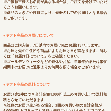
※ご依頼主様のお名前が異なる場合は、ご注文を分けていただ
くようお願いします。
※商品の大きさや性質により、短冊のしでのお届けとなる場合
もございます。
●ギフト商品のお届けについて
商品はご購入後、7日以内でお届け先にお届けいたします。
※お届け先のご住所や商品によりお届け日が異なります。詳し
くは「お届け日について」をご確認ください。
※ゴールデンウィークなどの連休やお盆、年末年始または繁忙
期間中のお届けは通常よりお時間を頂く場合がございます。
●ギフト商品の送料について
お届け先1件につき合計金額4,000円以上のお買い上げで送料無
料とさせていただきます。
※複数のお届け先がある場合、1回のお買い物の合計金額が
4,000円以上であっても送料は無料にはなりませんのでご了承