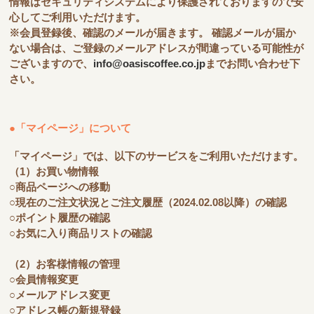
情報はセキュリティシステムにより保護されておりますので安
心してご利用いただけます。
※会員登録後、確認のメールが届きます。 確認メールが届か
ない場合は、ご登録のメールアドレスが間違っている可能性が
ございますので、
info@oasiscoffee.co.jp
までお問い合わせ下
さい。
●「マイページ」について
「マイページ」では、以下のサービスをご利用いただけます。
（1）お買い物情報
○商品ページへの移動
○現在のご注文状況とご注文履歴（2024.02.08以降）の確認
○ポイント履歴の確認
○お気に入り商品リストの確認
（2）お客様情報の管理
○会員情報変更
○メールアドレス変更
○アドレス帳の新規登録