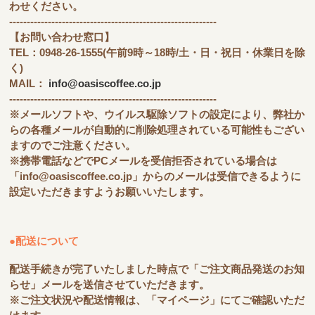
わせください。
-----------------------------------------------------------
【お問い合わせ窓口】
TEL：0948-26-1555(午前9時～18時/土・日・祝日・休業日を除
く)
MAIL：
info@oasiscoffee.co.jp
-----------------------------------------------------------
※メールソフトや、ウイルス駆除ソフトの設定により、弊社か
らの各種メールが自動的に削除処理されている可能性もござい
ますのでご注意ください。
※携帯電話などでPCメールを受信拒否されている場合は
「info@oasiscoffee.co.jp」からのメールは受信できるように
設定いただきますようお願いいたします。
●配送について
配送手続きが完了いたしました時点で「ご注文商品発送のお知
らせ」メールを送信させていただきます。
※ご注文状況や配送情報は、「マイページ」にてご確認いただ