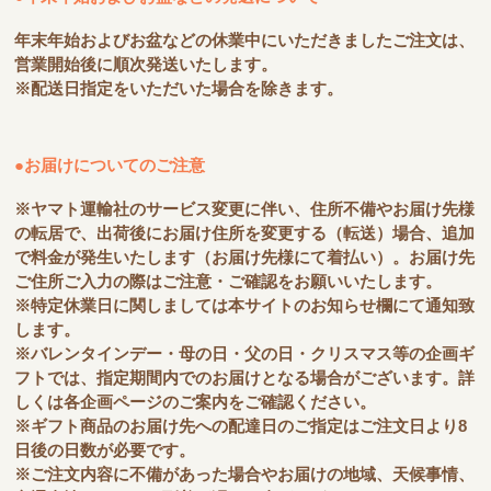
年末年始およびお盆などの休業中にいただきましたご注文は、
営業開始後に順次発送いたします。
※配送日指定をいただいた場合を除きます。
●お届けについてのご注意
※ヤマト運輸社のサービス変更に伴い、住所不備やお届け先様
の転居で、出荷後にお届け住所を変更する（転送）場合、追加
で料金が発生いたします（お届け先様にて着払い）。お届け先
ご住所ご入力の際はご注意・ご確認をお願いいたします。
※特定休業日に関しましては本サイトのお知らせ欄にて通知致
します。
※バレンタインデー・母の日・父の日・クリスマス等の企画ギ
フトでは、指定期間内でのお届けとなる場合がございます。詳
しくは各企画ページのご案内をご確認ください。
※ギフト商品のお届け先への配達日のご指定はご注文日より8
日後の日数が必要です。
※ご注文内容に不備があった場合やお届けの地域、天候事情、