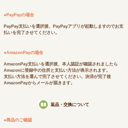
●PayPayの場合
PayPay支払いを選択後、PayPayアプリが起動しますのでお支
払いを完了させてください。
●AmazonPayの場合
AmazonPay支払いを選択後、本人認証が確認されましたら
Amazonに登録中の住所と支払い方法が表示されます。
支払い方法を選んで完了させてください。決済が完了後
AmazonPayからメールが届きます。
返品・交換について
●商品のご確認