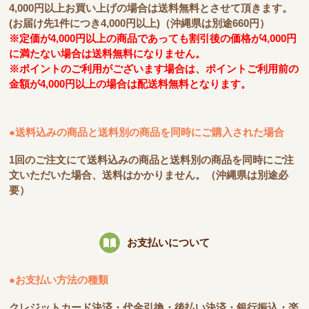
4,000円以上お買い上げの場合は送料無料とさせて頂きます。
(お届け先1件につき4,000円以上)（沖縄県は別途660円）
※定価が4,000円以上の商品であっても割引後の価格が4,000円
に満たない場合は送料無料になりません。
※ポイントのご利用がございます場合は、ポイントご利用前の
金額が4,000円以上の場合は配送料無料となります。
●送料込みの商品と送料別の商品を同時にご購入された場合
1回のご注文にて送料込みの商品と送料別の商品を同時にご注
文いただいた場合、送料はかかりません。（沖縄県は別途必
要）
お支払いについて
●お支払い方法の種類
クレジットカード決済・代金引換・後払い決済・銀行振込・楽