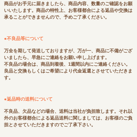
商品がお手元に届きましたら、商品内容、数量のご確認をお願
いいたします。商品の特性上、お客様都合による返品や交換は
承ることができませんので、予めご了承ください。
●不良品等について
万全を期して発送しておりますが、万が一、商品に不備がござ
いましたら、早急にご連絡をお願い申し上げます。
不良品の場合は、商品到着後、1週間以内にご連絡ください。
良品と交換もしくはご希望により代金返還とさせていただきま
す。
●返品時の送料について
不良品、欠品などの場合、送料は当社が負担致します。それ以
外のお客様都合による返品送料に関しましては、お客様のご負
担とさせていただきますのでご了承下さい。