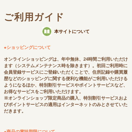
ご利用ガイド
本サイトについて
●ショッピングについて
オンラインショッピングは、年中無休、24時間ご利用いただけ
ます（システムメンテナンス時を除きます）。初回ご利用時に
会員登録サービスにご登録いただくことで、住所記録や購買履
歴などのショッピングに関する便利な機能がご利用いただける
ようになるほか、特別割引サービスやポイントサービスなど、
お得なサービスをご利用いただけます。
※オンラインショップ限定商品の購入、特別割引サービスおよ
びポイントサービスの適用はインターネットのみとさせていた
だきます。
●商品の賞味期限について