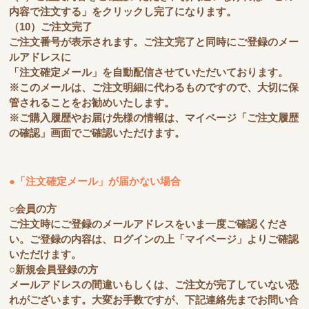
内容で注文する」をクリックし完了になります。
（10）ご注文完了
ご注文番号が表示されます。ご注文完了と同時にご登録のメー
ルアドレスに
「注文確定メール」を自動配信させていただいております。
※このメールは、ご注文明細に代わるものですので、大切に保
管されることをお勧めいたします。
※ご購入履歴やお届け先様の情報は、マイページ「ご注文履歴
の確認」画面でご確認いただけます。
●「注文確定メール」が届かない場合
○会員の方
ご注文時にご登録のメールアドレスをいま一度ご確認くださ
い。ご登録の内容は、ログインの上「マイページ」よりご確認
いただけます。
○新規会員登録の方
メールアドレスの間違いもしくは、ご注文が完了していない恐
れがございます。大変お手数ですが、下記連絡先までお問い合