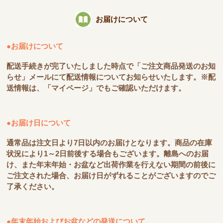
お届けについて
●お届けについて
配送手続きが完了いたしました時点で「ご注文商品発送のお知
らせ」メールにて配送情報についてお知らせいたします。※配
送情報は、「マイページ」でもご確認いただけます。
●お届け日について
通常品は注文日より7日以内のお届けとなります。商品の在庫
状況により1～2日前後する場合もございます。離島へのお届
け、また年末年始・お盆など出荷作業を行えない期間の前後に
ご注文された場合、お届け日がずれることがございますのでご
了承ください。
●年末年始およびお盆などの発送について