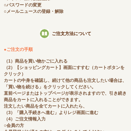
○パスワードの変更
○メールニュースの登録・解除
ご注文方法について
●ご注文の手順
（1）商品を買い物かごに入れる
（2）【ショッピングカート】画面にすすむ（カートボタンを
クリック）
カートの中身を確認し、続けて他の商品も注文したい場合は、
「買い物を続ける」をクリックしてください。
直前ページまたはトップページが表示されますので、引き続き
商品をカートに入れることができます。
注文したい商品を全てカートに入れたら、
（3）「購入手続きへ進む」よりレジ画面に進む
（4）ご注文情報入力
○会員の方