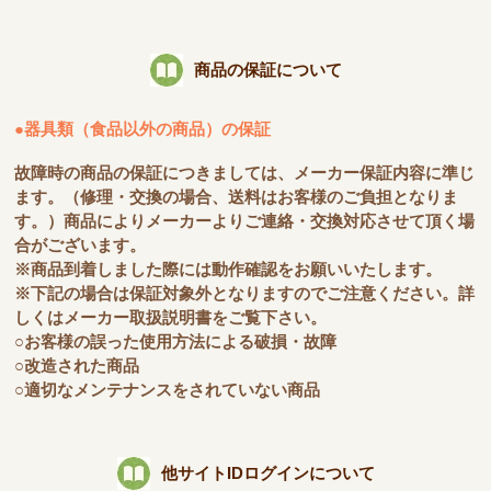
商品の保証について
●器具類（食品以外の商品）の保証
故障時の商品の保証につきましては、メーカー保証内容に準じ
ます。（修理・交換の場合、送料はお客様のご負担となりま
す。）商品によりメーカーよりご連絡・交換対応させて頂く場
合がございます。
※商品到着しました際には動作確認をお願いいたします。
※下記の場合は保証対象外となりますのでご注意ください。詳
しくはメーカー取扱説明書をご覧下さい。
○お客様の誤った使用方法による破損・故障
○改造された商品
○適切なメンテナンスをされていない商品
他サイトIDログインについて