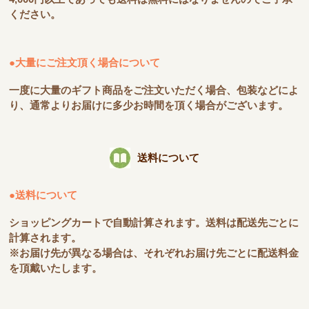
ください。
●大量にご注文頂く場合について
一度に大量のギフト商品をご注文いただく場合、包装などによ
り、通常よりお届けに多少お時間を頂く場合がございます。
送料について
●送料について
ショッピングカートで自動計算されます。送料は配送先ごとに
計算されます。
※お届け先が異なる場合は、それぞれお届け先ごとに配送料金
を頂戴いたします。