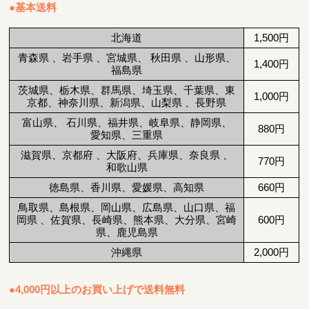
●基本送料
北海道
1,500円
青森県 、岩手県 、宮城県、 秋田県 、山形県、
1,400円
福島県
茨城県、栃木県、群馬県、埼玉県、千葉県、東
1,000円
京都、神奈川県、新潟県、山梨県 、長野県
富山県、 石川県、福井県、岐阜県、静岡県、
880円
愛知県、三重県
滋賀県、京都府 、大阪府、兵庫県、奈良県 、
770円
和歌山県
徳島県、香川県、愛媛県、高知県
660円
鳥取県、島根県、岡山県、広島県、山口県、福
岡県 、佐賀県、長崎県、熊本県、大分県、宮崎
600円
県、鹿児島県
沖縄県
2,000円
●4,000円以上のお買い上げで送料無料