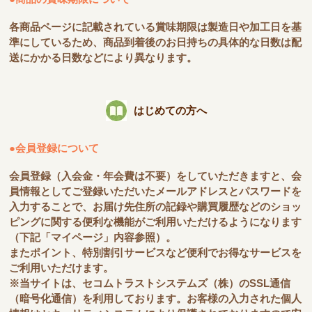
各商品ページに記載されている賞味期限は製造日や加工日を基
準にしているため、商品到着後のお日持ちの具体的な日数は配
送にかかる日数などにより異なります。
はじめての方へ
●会員登録について
会員登録（入会金・年会費は不要）をしていただきますと、会
員情報としてご登録いただいたメールアドレスとパスワードを
入力することで、お届け先住所の記録や購買履歴などのショッ
ピングに関する便利な機能がご利用いただけるようになります
（下記「マイページ」内容参照）。
またポイント、特別割引サービスなど便利でお得なサービスを
ご利用いただけます。
※当サイトは、セコムトラストシステムズ（株）のSSL通信
（暗号化通信）を利用しております。お客様の入力された個人