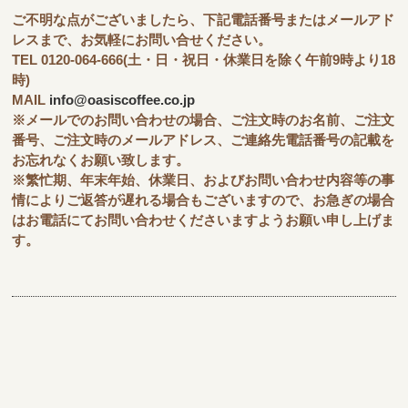
ご不明な点がございましたら、下記電話番号またはメールアド
レスまで、お気軽にお問い合せください。
TEL 0120-064-666(土・日・祝日・休業日を除く午前9時より18
時)
MAIL
info@oasiscoffee.co.jp
※メールでのお問い合わせの場合、ご注文時のお名前、ご注文
番号、ご注文時のメールアドレス、ご連絡先電話番号の記載を
お忘れなくお願い致します。
※繁忙期、年末年始、休業日、およびお問い合わせ内容等の事
情によりご返答が遅れる場合もございますので、お急ぎの場合
はお電話にてお問い合わせくださいますようお願い申し上げま
す。